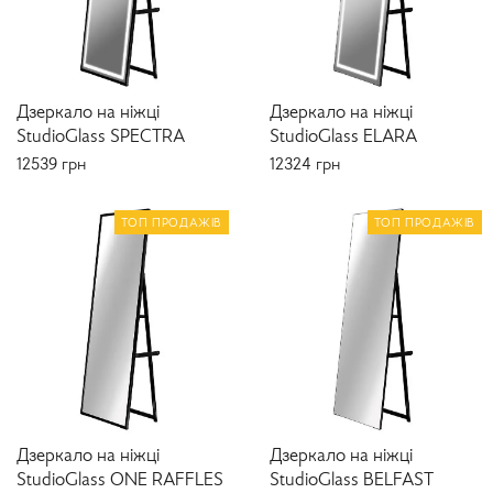
Дзеркало на ніжці
Дзеркало на ніжці
StudioGlass SPECTRA
StudioGlass ELARA
12539
грн
12324
грн
ТОП ПРОДАЖІВ
ТОП ПРОДАЖІВ
Дзеркало на ніжці
Дзеркало на ніжці
StudioGlass ONE RAFFLES
StudioGlass BELFAST