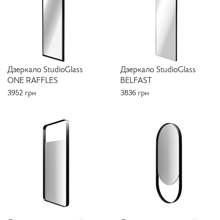
Дзеркало StudioGlass
Дзеркало StudioGlass
ONE RAFFLES
BELFAST
3952
грн
3836
грн