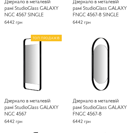
Дзеркало в металевій
Дзеркало в металевій
рамі StudioGlass GALAXY
рамі StudioGlass GALAXY
NGC 4567 SINGLE
FNGC 4567-8 SINGLE
6442
грн
6442
грн
ТОП ПРОДАЖІВ
Дзеркало в металевій
Дзеркало в металевій
рамі StudioGlass GALAXY
рамі StudioGlass GALAXY
NGC 4567
FNGC 4567-8
6442
грн
6442
грн