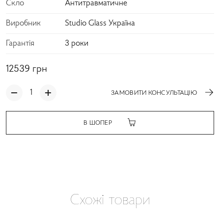
Скло
Антитравматичне
Виробник
Studio Glass Україна
Гарантія
3 роки
12539
грн
ЗАМОВИТИ КОНСУЛЬТАЦІЮ
В ШОПЕР
Схожі товари