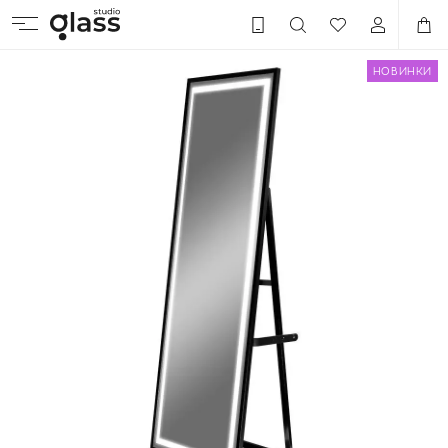
НОВИНКИ