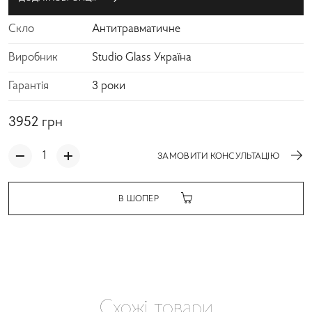
Скло
Антитравматичне
Виробник
Studio Glass Україна
Гарантія
3 роки
3952
грн
ЗАМОВИТИ КОНСУЛЬТАЦІЮ
В ШОПЕР
Схожі товари