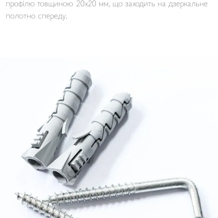
профілю товщиною 20х20 мм, що заходить на дзеркальне
полотно спереду.