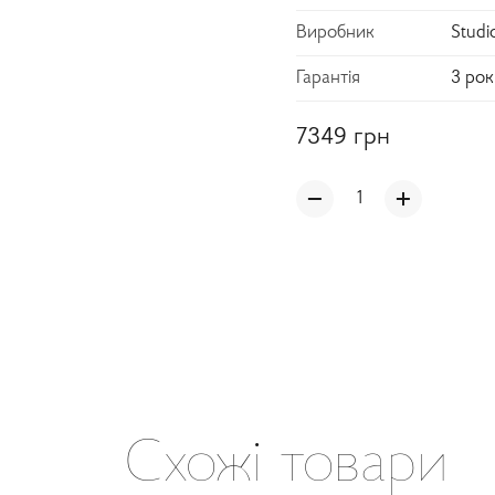
Виробник
Studi
Гарантія
3 рок
7349
грн
Схожі товари