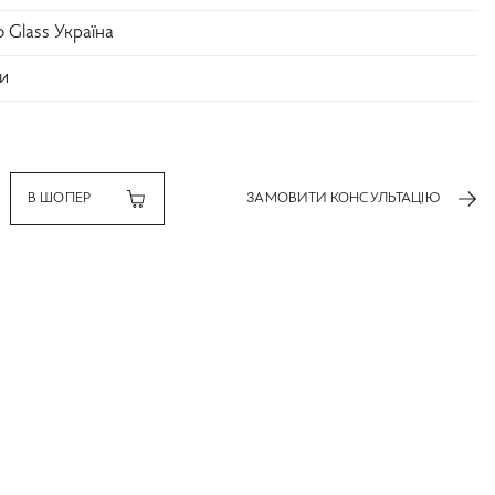
o Glass Україна
и
В ШОПЕР
ЗАМОВИТИ КОНСУЛЬТАЦІЮ