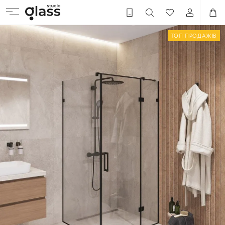
ТОП ПРОДАЖІВ