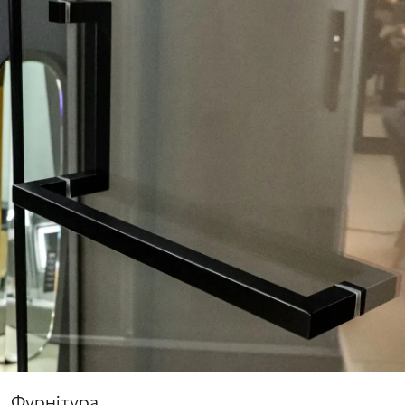
Фурнітура