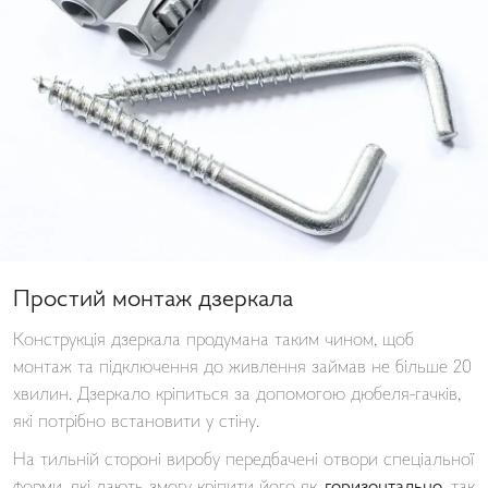
Простий монтаж дзеркала
Конструкція дзеркала продумана таким чином, щоб
монтаж та підключення до живлення займав не більше 20
хвилин. Дзеркало кріпиться за допомогою дюбеля-гачків,
які потрібно встановити у стіну.
На тильній стороні виробу передбачені отвори спеціальної