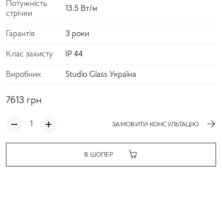
Потужність
13.5 Вт/м
стрічки
Гарантія
3 роки
Клас захисту
IP 44
Виробник
Studio Glass Україна
7613
грн
ЗАМОВИТИ КОНСУЛЬТАЦІЮ
В ШОПЕР