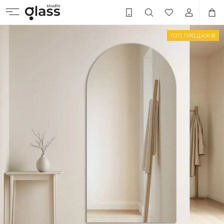
ТОП ПРОДАЖІВ