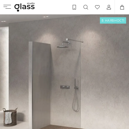
В НАЯВНОСТІ