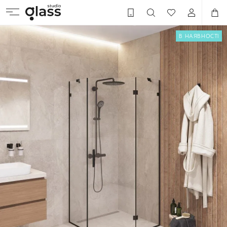
В НАЯВНОСТІ