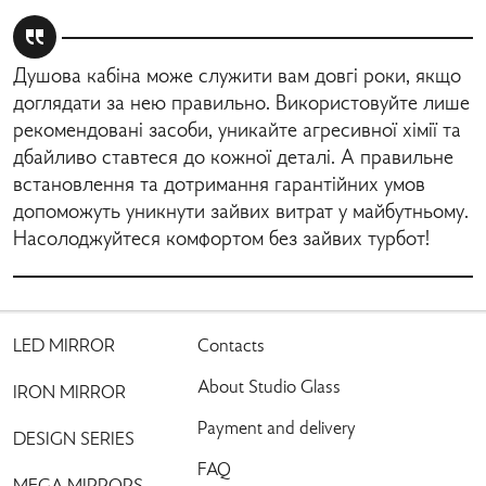
Душова кабіна може служити вам довгі роки, якщо
доглядати за нею правильно. Використовуйте лише
рекомендовані засоби, уникайте агресивної хімії та
дбайливо ставтеся до кожної деталі. А правильне
встановлення та дотримання гарантійних умов
допоможуть уникнути зайвих витрат у майбутньому.
Насолоджуйтеся комфортом без зайвих турбот!
LED MIRROR
Contacts
About Studio Glass
IRON MIRROR
Payment and delivery
DESIGN SERIES
FAQ