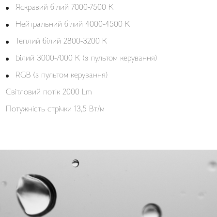
Яскравий білий 7000-7500 К
Нейтральний білий 4000-4500 К
Теплий білий 2800-3200 К
Білий 3000-7000 K (з пультом керування)
RGB (з пультом керування)
Світловий потік 2000 Lm
Потужність стрічки 13,5 Вт/м