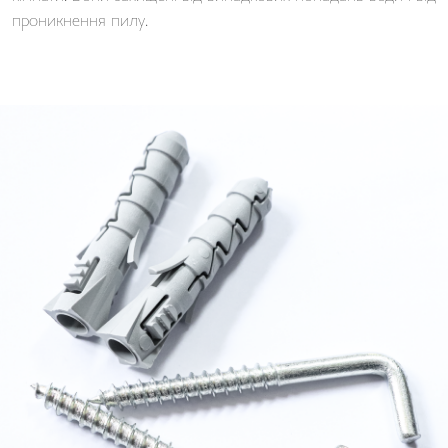
проникнення пилу.