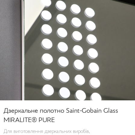
Дзеркальне полотно Saint-Gobain Glass
MIRALITE® PURE
Для виготовлення дзеркальних виробів,