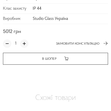
Клас захисту
IP 44
Виробник
Studio Glass Україна
5012
грн
ЗАМОВИТИ КОНСУЛЬТАЦІЮ
В ШОПЕР
Схожі товари