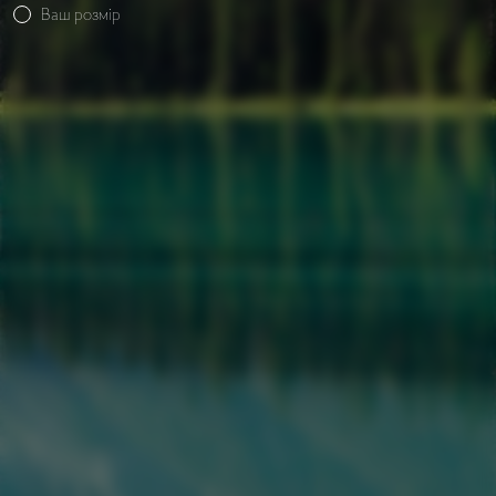
Ваш розмір