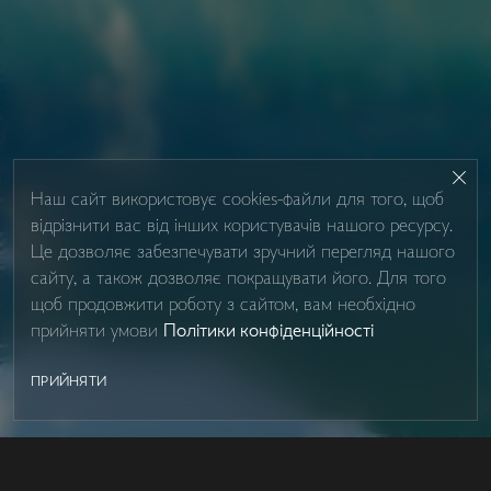
Наш сайт використовує cookies-файли для того, щоб
відрізнити вас від інших користувачів нашого ресурсу.
Це дозволяє забезпечувати зручний перегляд нашого
сайту, а також дозволяє покращувати його. Для того
щоб продовжити роботу з сайтом, вам необхідно
прийняти умови
Політики конфіденційності
ПРИЙНЯТИ
SHOWER BOXES
Контакти