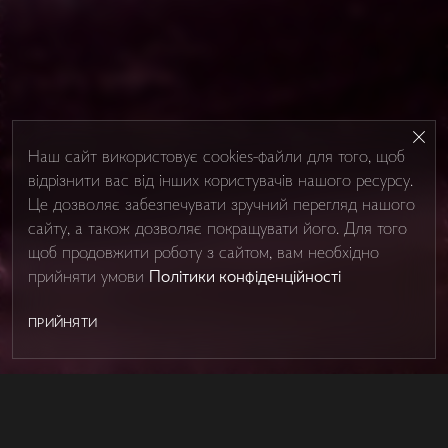
Наш сайт використовує cookies-файли для того, щоб
відрізнити вас від інших користувачів нашого ресурсу.
Це дозволяє забезпечувати зручний перегляд нашого
сайту, а також дозволяє покращувати його. Для того
щоб продовжити роботу з сайтом, вам необхідно
прийняти умови
Політики конфіденційності
ПРИЙНЯТИ
SHOWER BOXES
Контакти
Про Studio Glass