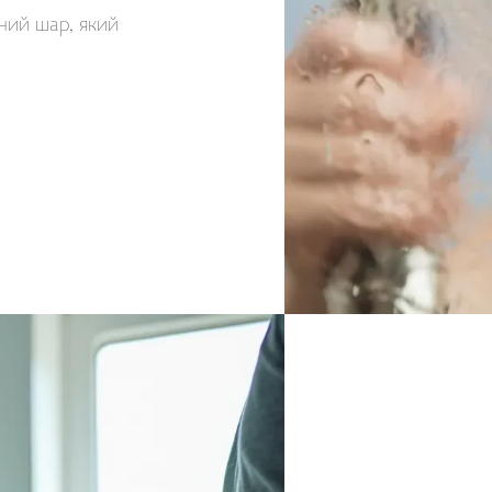
ний шар, який