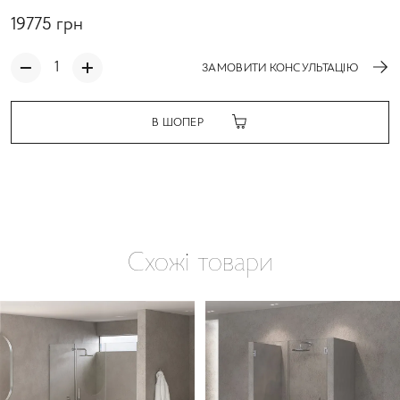
19775
грн
ЗАМОВИТИ КОНСУЛЬТАЦІЮ
В ШОПЕР
Схожі товари