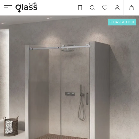
В НАЯВНОСТІ