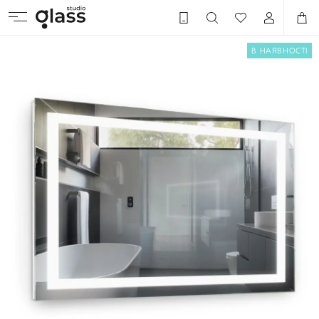
В НАЯВНОСТІ