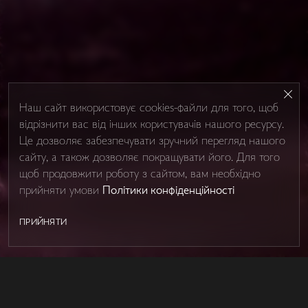
Наш сайт використовує cookies-файли для того, щоб
відрізнити вас від інших користувачів нашого ресурсу.
Це дозволяє забезпечувати зручний перегляд нашого
сайту, а також дозволяє покращувати його. Для того
щоб продовжити роботу з сайтом, вам необхідно
прийняти умови
Політики конфіденційності
ПРИЙНЯТИ
SHOWER BOXES
Контакти
Про Studio Glass