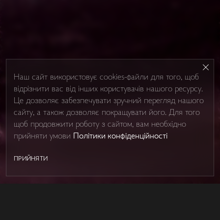
Наш сайт використовує cookies-файли для того, щоб
відрізнити вас від інших користувачів нашого ресурсу.
Це дозволяє забезпечувати зручний перегляд нашого
сайту, а також дозволяє покращувати його. Для того
щоб продовжити роботу з сайтом, вам необхідно
прийняти умови
Політики конфіденційності
ПРИЙНЯТИ
SHOWER BOXES
Контакти
Про Studio Glass