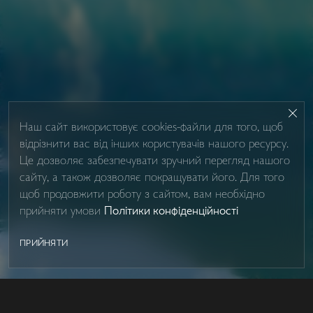
Наш сайт використовує cookies-файли для того, щоб
відрізнити вас від інших користувачів нашого ресурсу.
Це дозволяє забезпечувати зручний перегляд нашого
сайту, а також дозволяє покращувати його. Для того
щоб продовжити роботу з сайтом, вам необхідно
прийняти умови
Політики конфіденційності
ПРИЙНЯТИ
SHOWER BOXES
Контакти