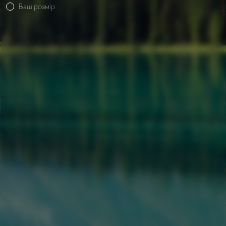
Ваш розмір